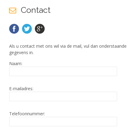
Contact
Als u contact met ons wil via de mail, vul dan onderstaande
gegevens in.
Naam:
E-mailadres:
Telefoonnummer: