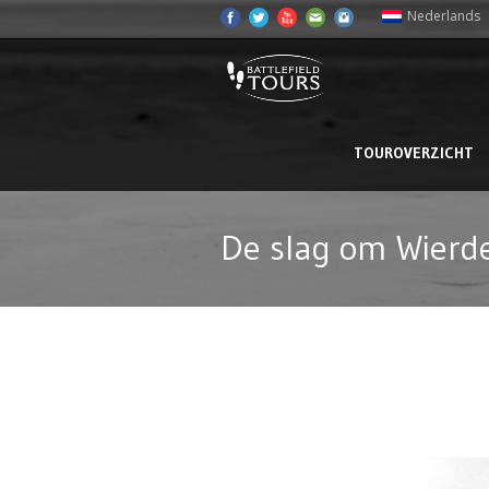
Nederlands
TOUROVERZICHT
De slag om Wierd