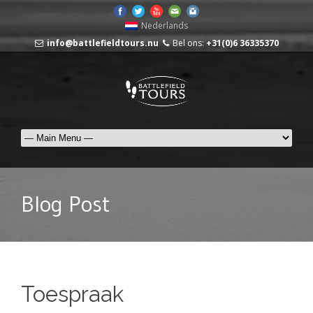
Nederlands
info@battlefieldtours.nu
Bel ons:
+31(0)6 36335370
Blog Post
Toespraak