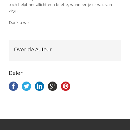
toch helpt het allicht een beetje, wanneer je er wat van
zégt.
Dank u wel.
Over de Auteur
Delen