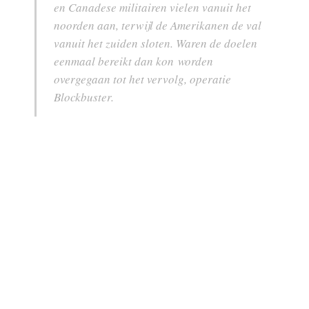
en Canadese militairen vielen vanuit het
noorden aan, terwijl de Amerikanen de val
vanuit het zuiden sloten. Waren de doelen
eenmaal bereikt dan kon worden
overgegaan tot het vervolg, operatie
Blockbuster.