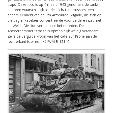
traps. Deze foto is op 4 maart 1945 genomen, de tanks
behoren waarschijnlijk tot de 13th/14th Hussars, een
andere eenheid van de 8th Armoured Brigade, die zich op
die dag in Kevelaer concentreerde voor verdere inzet met
de Welsh Division verder naar het noorden. De
Amsterdammer Strasse is opmerkelijk weinig veranderd.
Zelfs de vergulde kroon van het café Zur Krone aan de
rechterkant is er nog. © IWM B 15146