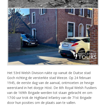
Het 53rd Welsh Division rukte op vanuit de Duitse stad
Goch richting de versterkte stad Weeze. Op 24 februari
1945, de eerste dag van de aanval, ontmoeten ze hevige
weerstand in het dorpje Höst. De 6th Royal Welsh Fusiliers
van de 169th Brigade werden tot staan gebracht en om
17:00 uur trok de Highland Infantry van de 71st Brigade
door hun posities om de plaats aan te vallen.