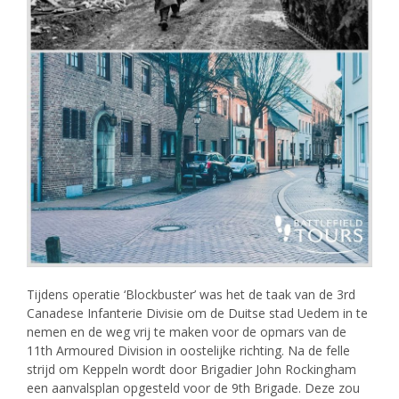
Tijdens operatie ‘Blockbuster’ was het de taak van de 3rd
Canadese Infanterie Divisie om de Duitse stad Uedem in te
nemen en de weg vrij te maken voor de opmars van de
11th Armoured Division in oostelijke richting. Na de felle
strijd om Keppeln wordt door Brigadier John Rockingham
een aanvalsplan opgesteld voor de 9th Brigade. Deze zou