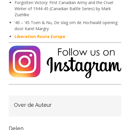
Forgotten Victory: First Canadian Army and the Cruel
Winter of 1944-45 (Canadian Battle Series) by Mark
Zuehlke
’40 – ’45 Toen & Nu, De slag om de Hochwald opening
door Karel Margry
Liberation Route Europe
Over de Auteur
Delen