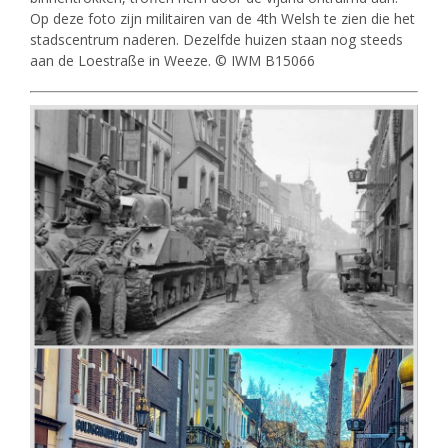
Op deze foto zijn militairen van de 4th Welsh te zien die het
stadscentrum naderen. Dezelfde huizen staan nog steeds
aan de Loestraße in Weeze. © IWM B15066