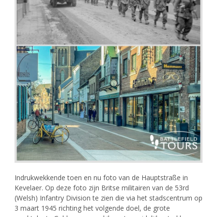
Indrukwekkende toen en nu foto van de Hauptstraße in
Kevelaer. Op deze foto zijn Britse militairen van de 53rd
(Welsh) Infantry Division te zien die via het stadscentrum op
3 maart 1945 richting het volgende doel, de grote