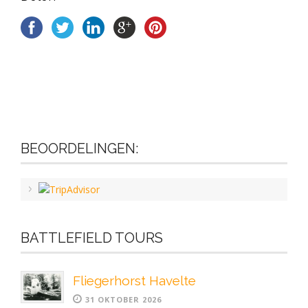
BEOORDELINGEN:
BATTLEFIELD TOURS
Fliegerhorst Havelte
31 OKTOBER 2026