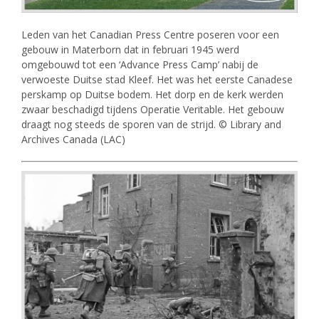
Leden van het Canadian Press Centre poseren voor een
gebouw in Materborn dat in februari 1945 werd
omgebouwd tot een ‘Advance Press Camp’ nabij de
verwoeste Duitse stad Kleef. Het was het eerste Canadese
perskamp op Duitse bodem. Het dorp en de kerk werden
zwaar beschadigd tijdens Operatie Veritable. Het gebouw
draagt nog steeds de sporen van de strijd. © Library and
Archives Canada (LAC)