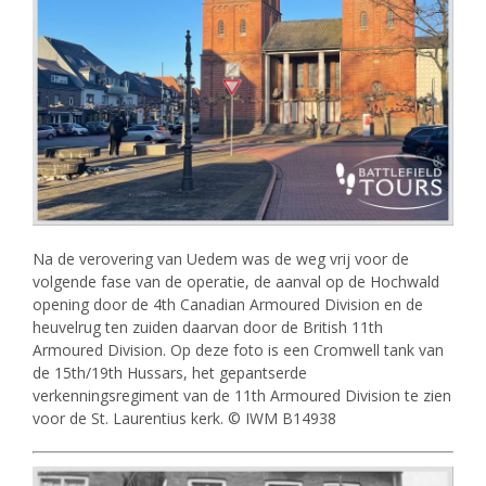
Na de verovering van Uedem was de weg vrij voor de
volgende fase van de operatie, de aanval op de Hochwald
opening door de 4th Canadian Armoured Division en de
heuvelrug ten zuiden daarvan door de British 11th
Armoured Division. Op deze foto is een Cromwell tank van
de 15th/19th Hussars, het gepantserde
verkenningsregiment van de 11th Armoured Division te zien
voor de St. Laurentius kerk. © IWM B14938