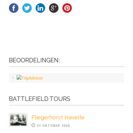
BEOORDELINGEN:
BATTLEFIELD TOURS
Fliegerhorst Havelte
31 OKTOBER 2026