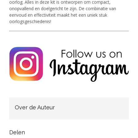
oorlog. Alles in deze kit is ontworpen om compact,
onopvallend en doelgericht te zijn. De combinatie van
eenvoud en effectiviteit maakt het een uniek stuk
oorlogsgeschiedenis!
Over de Auteur
Delen