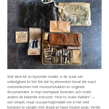
Wat deze kit zo bijzonder maakt, is de staat van
volledigheid én het feit dat hij elementen bevat die exact
overeenkomen met museumstukken en originele
documentatie. In mijn exemplaar bevinden zich onder
andere de bekende instructie “How to Snare Rabbits” —
een simpel, maar cruciaal hulpmiddel om in het veld
konijnen te vangen met draad en twee houten pegs. Verder