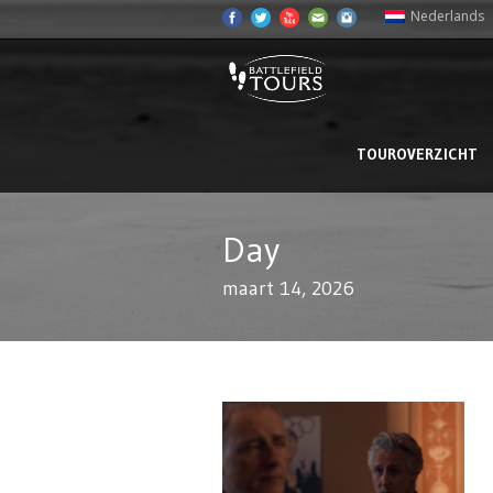
Nederlands
TOUROVERZICHT
Day
maart 14, 2026