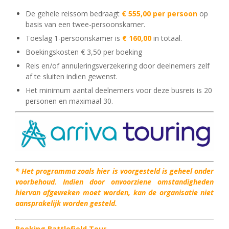
De gehele reissom bedraagt
€ 555,00 per persoon
op
basis van een twee-persoonskamer.
Toeslag 1-persoonskamer is
€ 160,00
in totaal.
Boekingskosten € 3,50 per boeking
Reis en/of annuleringsverzekering door deelnemers zelf
af te sluiten indien gewenst.
Het minimum aantal deelnemers voor deze busreis is 20
personen en maximaal 30.
* Het programma zoals hier is voorgesteld is geheel onder
voorbehoud. Indien door onvoorziene omstandigheden
hiervan afgeweken moet worden, kan de organisatie niet
aansprakelijk worden gesteld.
Boeking Battlefield Tour