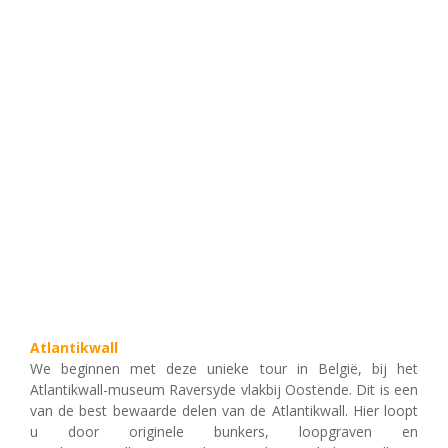
Atlantikwall
We beginnen met deze unieke tour in België, bij het
Atlantikwall-museum Raversyde vlakbij Oostende. Dit is een
van de best bewaarde delen van de Atlantikwall. Hier loopt
u door originele bunkers, loopgraven en