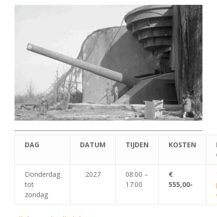
DAG
DATUM
TIJDEN
KOSTEN
Donderdag
2027
08:00 –
€
tot
17:00
555,00-
zondag