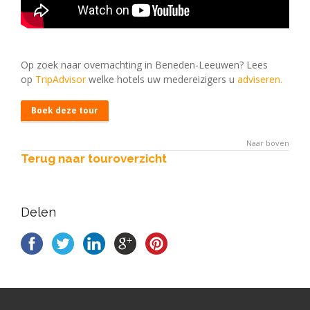
Op zoek naar overnachting in Beneden-Leeuwen? Lees
op
TripAdvisor
welke hotels uw medereizigers u
adviseren
.
Boek deze tour
Naar boven
Terug naar touroverzicht
Delen