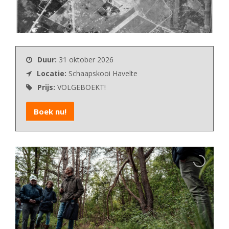
Duur:
31 oktober 2026
Locatie:
Schaapskooi Havelte
Prijs:
VOLGEBOEKT!
Boek nu!