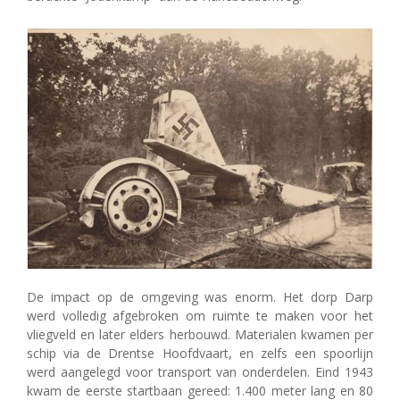
De impact op de omgeving was enorm. Het dorp Darp
werd volledig afgebroken om ruimte te maken voor het
vliegveld en later elders herbouwd. Materialen kwamen per
schip via de Drentse Hoofdvaart, en zelfs een spoorlijn
werd aangelegd voor transport van onderdelen. Eind 1943
kwam de eerste startbaan gereed: 1.400 meter lang en 80